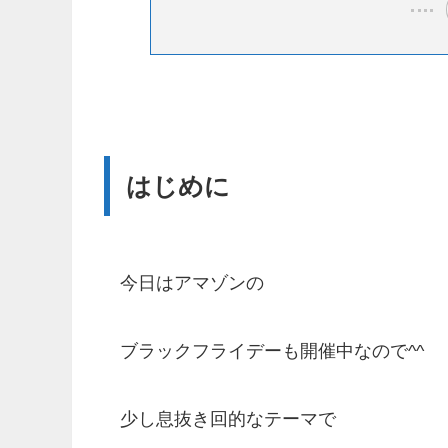
はじめに
今日はアマゾンの
ブラックフライデーも開催中なので^^
少し息抜き回的なテーマで