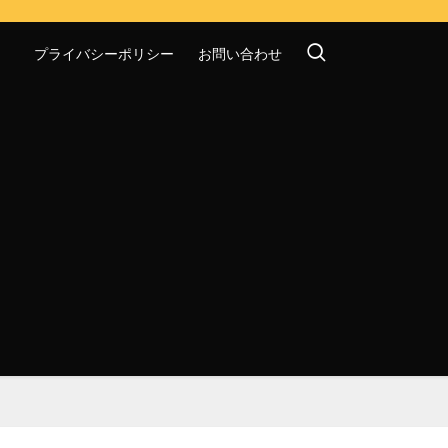
プライバシーポリシー
お問い合わせ