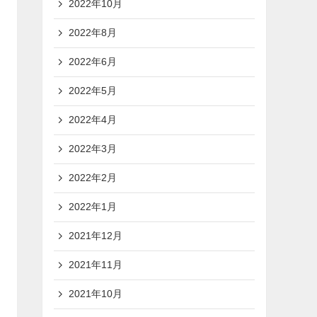
2022年10月
2022年8月
2022年6月
2022年5月
2022年4月
2022年3月
2022年2月
2022年1月
2021年12月
2021年11月
2021年10月