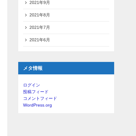
2021年9月
2021年8月
2021年7月
2021年6月
メタ情報
ログイン
投稿フィード
コメントフィード
WordPress.org