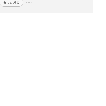
もっと見る