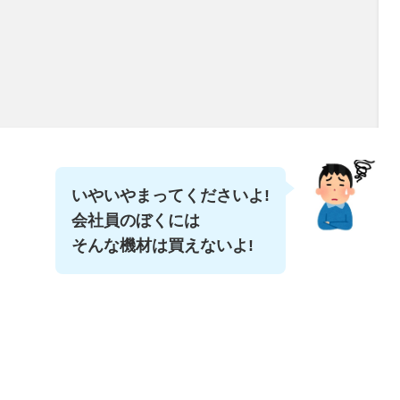
いやいやまってくださいよ!
会社員のぼくには
そんな機材は買えないよ!