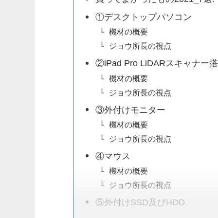
①デスクトップパソコン
機材の概要
ジョウ所長の視点
②iPad Pro LiDARスキャナ
機材の概要
ジョウ所長の視点
③外付けモニター
機材の概要
ジョウ所長の視点
④マウス
機材の概要
ジョウ所長の視点
⑤外付けSSD及びHDD