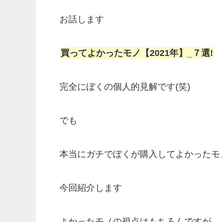
お話します
買ってよかったモノ【2021年】_７選!
完全にぼくの個人的見解です(笑)
でも
本当にガチでぼくが購入してよかったモ
今回紹介します
よかったモノの視点はもちろんですが