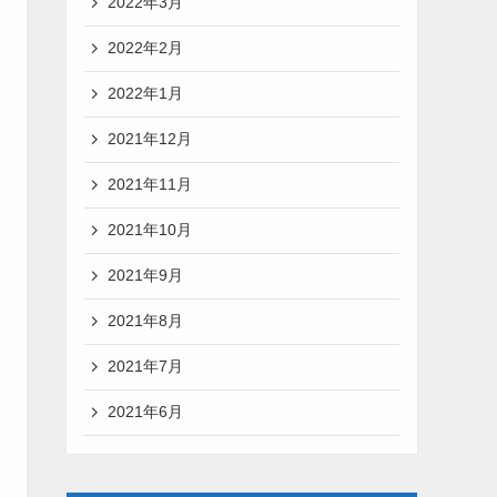
2022年3月
2022年2月
2022年1月
2021年12月
2021年11月
2021年10月
2021年9月
2021年8月
2021年7月
2021年6月