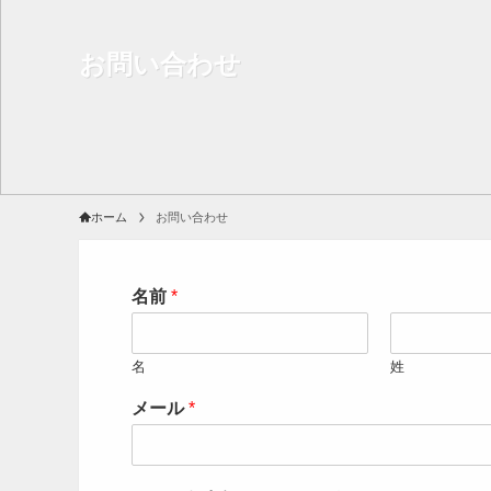
お問い合わせ
ホーム
お問い合わせ
名前
*
名
姓
メール
*