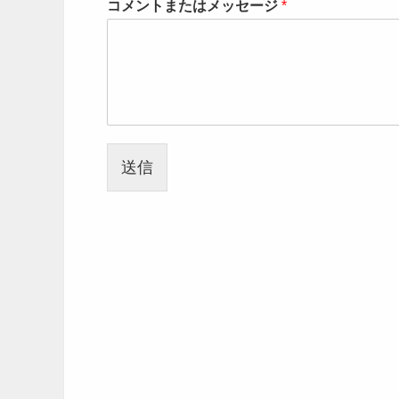
コメントまたはメッセージ
*
送信