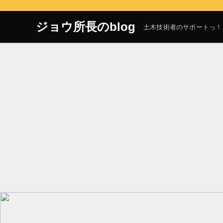
ジョウ所長のblog
土木技術者のサポートっ！