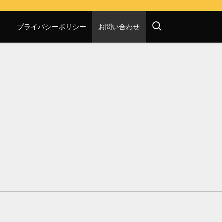
プライバシーポリシー
お問い合わせ