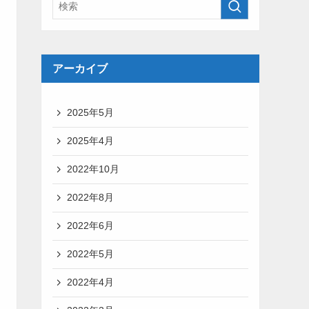
アーカイブ
2025年5月
2025年4月
2022年10月
2022年8月
2022年6月
2022年5月
2022年4月