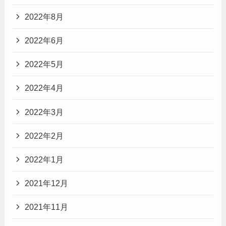
2022年8月
2022年6月
2022年5月
2022年4月
2022年3月
2022年2月
2022年1月
2021年12月
2021年11月