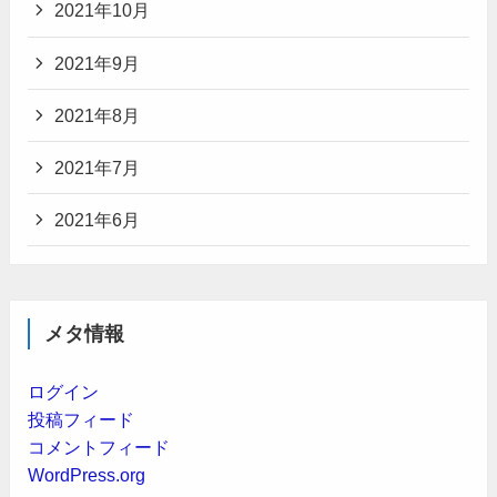
2021年10月
2021年9月
2021年8月
2021年7月
2021年6月
メタ情報
ログイン
投稿フィード
コメントフィード
WordPress.org