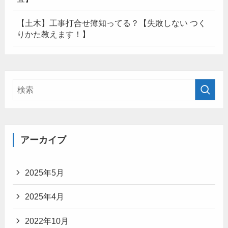
【土木】工事打合せ簿知ってる？【失敗しない つく
りかた教えます！】
アーカイブ
2025年5月
2025年4月
2022年10月