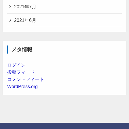
2021年7月
2021年6月
メタ情報
ログイン
投稿フィード
コメントフィード
WordPress.org