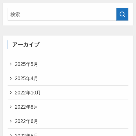
アーカイブ
2025年5月
2025年4月
2022年10月
2022年8月
2022年6月
2022年5月