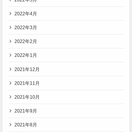
2022年4月
2022年3月
2022年2月
2022年1月
2021年12月
2021年11月
2021年10月
2021年9月
2021年8月