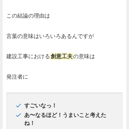
この結論の理由は
言葉の意味はいろいろあるんですが
建設工事における
創意工夫
の意味は
発注者に
すごいなっ！
あ〜なるほど！うまいこと考えた
ね！