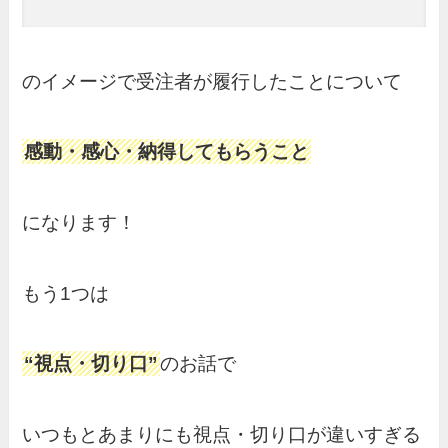
のイメージで受注者が履行したことについて
感動・感心・納得してもらうこと
になります！
もう1つは
“視点・切り口”
のお話で
いつもとあまりにも視点・切り口が違いすぎる