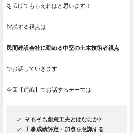
を広げてもらえればと思います！
解説する視点は
民間建設会社に勤める中堅の土木技術者視点
でお話していきます
今回【前編】でお話するテーマは
そもそも創意工夫とはなにか?
工事成績評定・加点を意識する