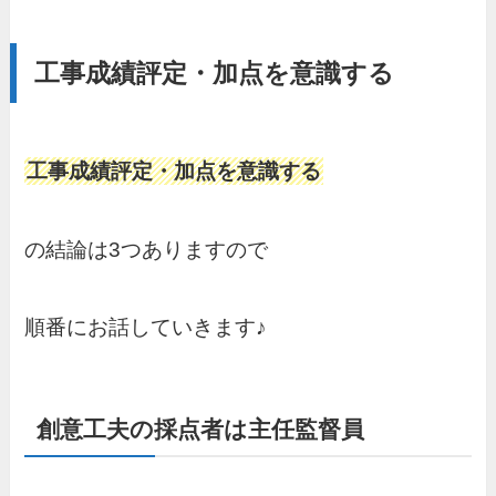
工事成績評定・加点を意識する
工事成績評定・加点を意識する
の結論は3つありますので
順番にお話していきます♪
創意工夫の採点者は主任監督員