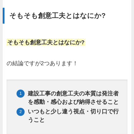
そもそも創意工夫とはなにか?
そもそも創意工夫とはなにか?
の結論ですが2つあります！
建設工事の創意工夫の本質は発注者
を感動・感心および納得させること
いつもと少し違う視点・切り口で行
うこと