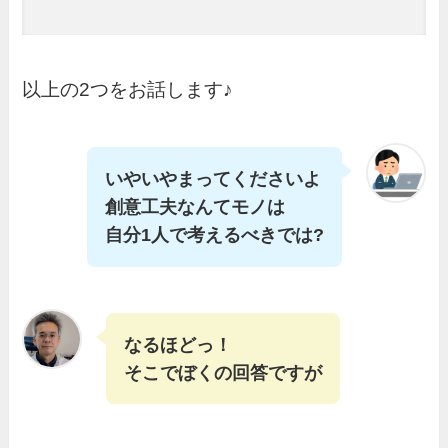
以上の2つをお話します♪
いやいやまってくださいよ
創意工夫なんてモノは
自分1人で考えるべきでは?
なるほどっ！
そこでぼくの回答ですが