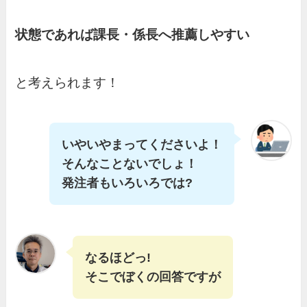
状態であれば課長・係長へ推薦しやすい
と考えられます！
いやいやまってくださいよ！
そんなことないでしょ！
発注者もいろいろでは?
なるほどっ!
そこでぼくの回答ですが