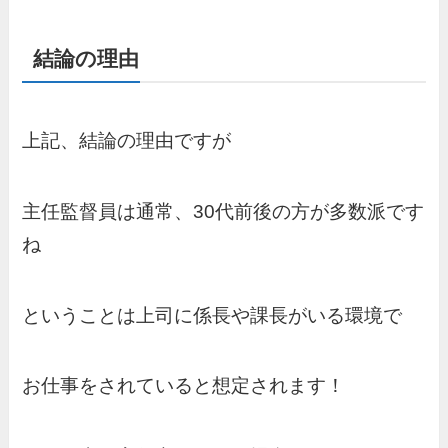
結論の理由
上記、結論の理由ですが
主任監督員は通常、30代前後の方が多数派です
ね
ということは上司に係長や課長がいる環境で
お仕事をされていると想定されます！