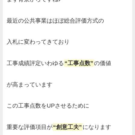
最近の公共事業はほぼ総合評価方式の
入札に変わってきており
工事成績評定いわゆる
“工事点数”
の価値
が高まっています
この工事点数をUPさせるために
重要な評価項目が
“創意工夫”
になります