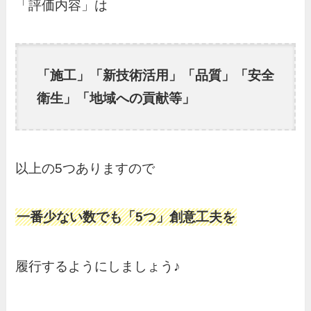
「評価内容」は
「施工」「新技術活用」「品質」「安全
衛生」「地域への貢献等」
以上の5つありますので
一番少ない数でも「5つ」創意工夫を
履行するようにしましょう♪