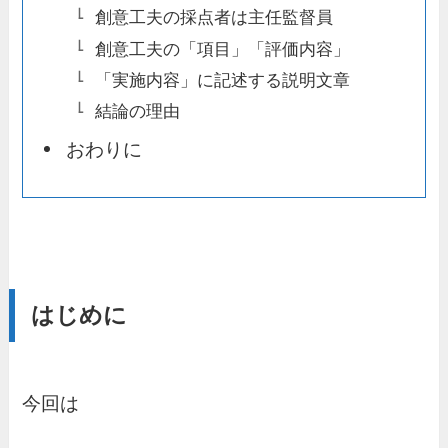
創意工夫の採点者は主任監督員
創意工夫の「項目」「評価内容」
「実施内容」に記述する説明文章
結論の理由
おわりに
はじめに
今回は