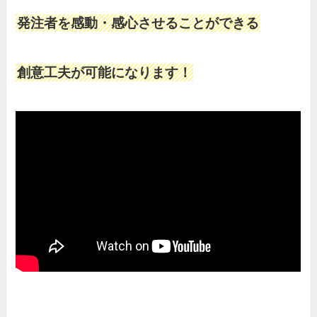
発注者を感動・感心させることができる
創意工夫が可能になります！