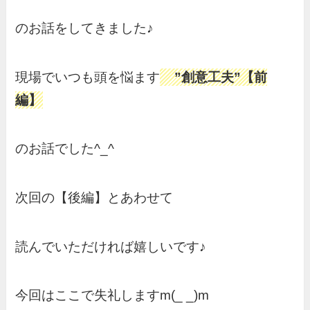
のお話をしてきました♪
現場でいつも頭を悩ます
”創意工夫”【前
編】
のお話でした^_^
次回の【後編】とあわせて
読んでいただければ嬉しいです♪
今回はここで失礼しますm(_ _)m