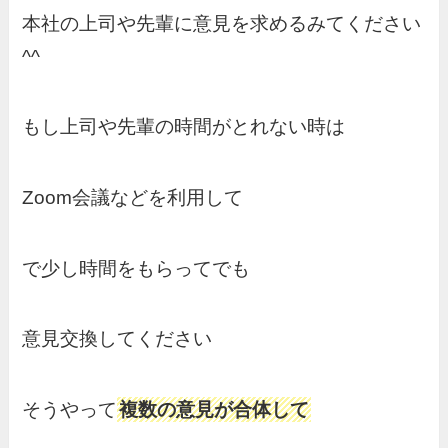
本社の上司や先輩に意見を求めるみてください
^^
もし上司や先輩の時間がとれない時は
Zoom会議などを利用して
で少し時間をもらってでも
意見交換してください
そうやって
複数の意見が合体して