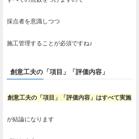
採点者を意識しつつ
施工管理することが必須ですね♪
創意工夫の「項目」「評価内容」
創意工夫の「項目」「評価内容」はすべて実施
が結論になります