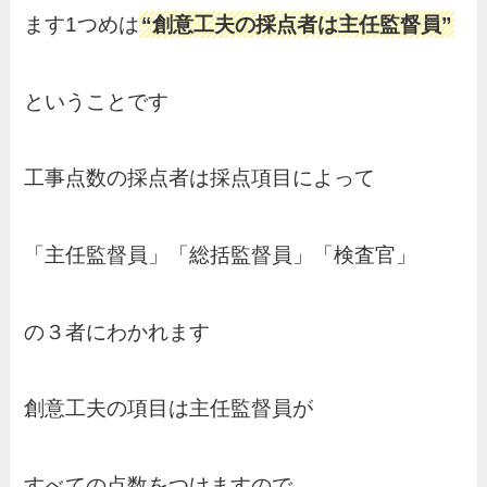
ます1つめは
“創意工夫の採点者は主任監督員”
ということです
工事点数の採点者は採点項目によって
「主任監督員」「総括監督員」「検査官」
の３者にわかれます
創意工夫の項目は主任監督員が
すべての点数をつけますので