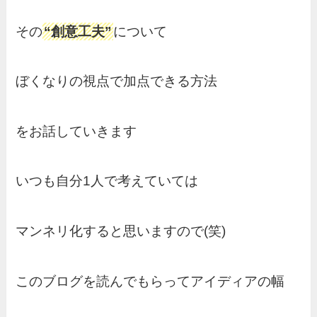
その
“創意工夫”
について
ぼくなりの視点で加点できる方法
をお話していきます
いつも自分1人で考えていては
マンネリ化すると思いますので(笑)
このブログを読んでもらってアイディアの幅