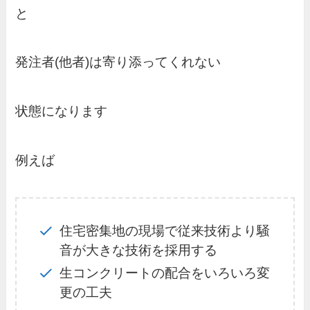
と
発注者(他者)は寄り添ってくれない
状態になります
例えば
住宅密集地の現場で従来技術より騒
音が大きな技術を採用する
生コンクリートの配合をいろいろ変
更の工夫