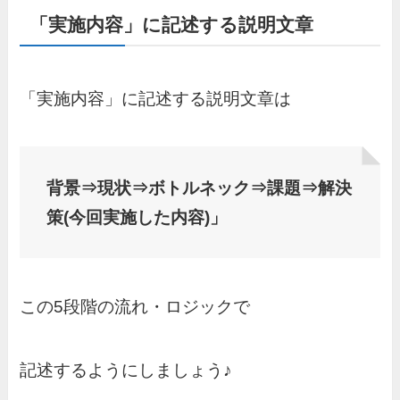
「実施内容」に記述する説明文章
「実施内容」に記述する説明文章は
背景⇒現状⇒ボトルネック⇒課題⇒解決
策(今回実施した内容)」
この5段階の流れ・ロジックで
記述するようにしましょう♪