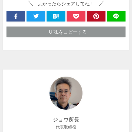
よかったらシェアしてね！
URLをコピーする
ジョウ所長
代表取締役