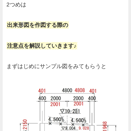
2つめは
出来形図を作図する際の
注意点を解説していきます♪
まずはじめにサンプル図をみてもらうと