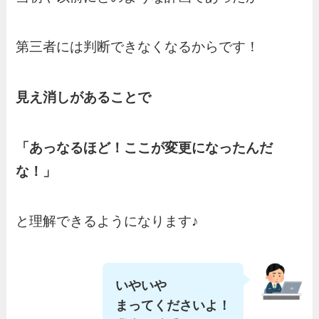
第三者には判断できなくなるからです！
見え消しがあることで
「あっなるほど！ここが変更になったんだ
な！」
と理解できるようになります♪
いやいや
まってくださいよ！