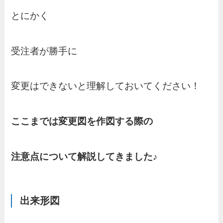
とにかく
受注者が勝手に
変更はできないと理解しておいてください！
ここまでは変更図を作図する際の
注意点について解説してきました♪
出来形図