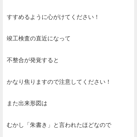
すすめるように心がけてください！
竣工検査の直近になって
不整合が発覚すると
かなり焦りますので注意してください！
また出来形図は
むかし「朱書き」と言われたほどなので