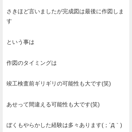
さきほど言いましたが完成図は最後に作図しま
す
という事は
作図のタイミングは
竣工検査前ギリギリの可能性も大です(笑)
あせって間違える可能性も大です(笑)
ぼくもやらかした経験は多々あります(；´Д｀)