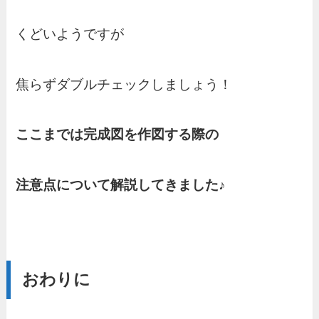
くどいようですが
焦らずダブルチェックしましょう！
ここまでは完成図を作図する際の
注意点について解説してきました♪
おわりに