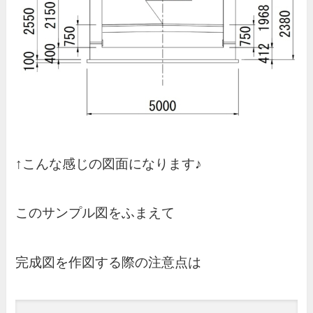
↑こんな感じの図面になります♪
このサンプル図をふまえて
完成図を作図する際の注意点は