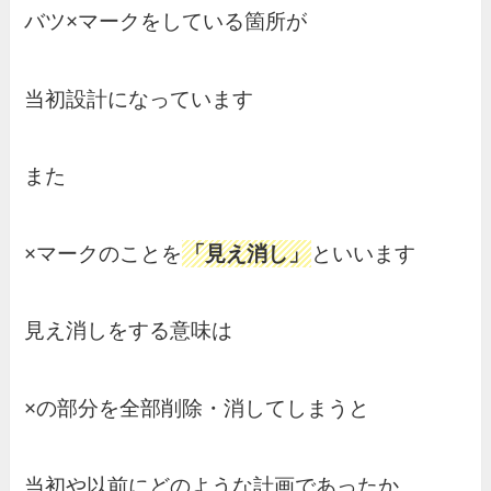
バツ×マークをしている箇所が
当初設計になっています
また
×マークのことを
「見え消し」
といいます
見え消しをする意味は
×の部分を全部削除・消してしまうと
当初や以前にどのような計画であったか