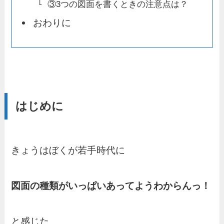
③3つの図面を書くときの注意点は？
おわりに
はじめに
きょうはぼくが若手時代に
図面の種類がいっぱいあってようわからんっ！
と感じた