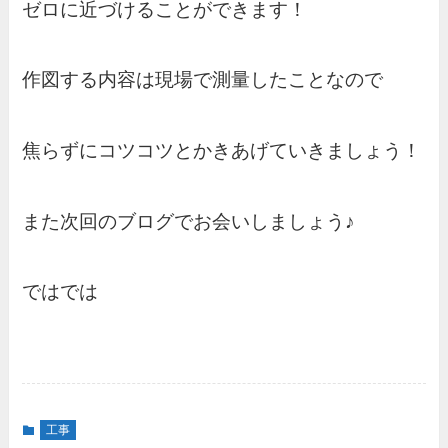
ゼロに近づけることができます！
作図する内容は現場で測量したことなので
焦らずにコツコツとかきあげていきましょう！
また次回のブログでお会いしましょう♪
ではでは
工事