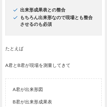
出来形成果表との整合
もちろん出来形なので現場とも整合
させるのも必須
たとえば
A君とB君が現場を測量してきて
A君が出来形図
B君が出来形成果表