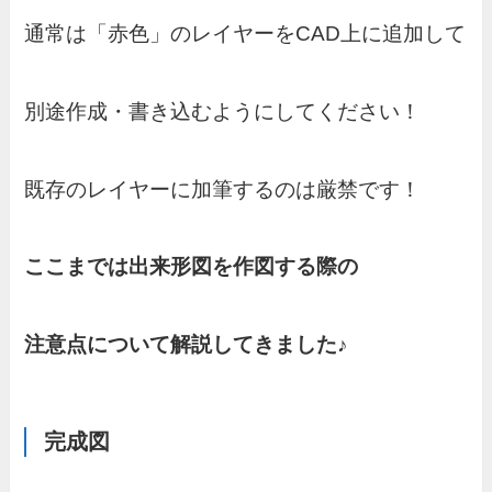
通常は「赤色」のレイヤーをCAD上に追加して
別途作成・書き込むようにしてください！
既存のレイヤーに加筆するのは厳禁です！
ここまでは出来形図を作図する際の
注意点について解説してきました♪
完成図