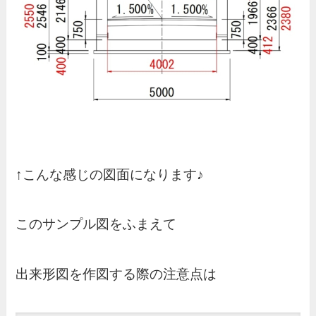
↑こんな感じの図面になります♪
このサンプル図をふまえて
出来形図を作図する際の注意点は