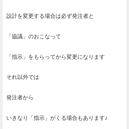
設計を変更する場合は必ず発注者と
「協議」のおこなって
「指示」をもらってから変更になります
それ以外では
発注者から
いきなり「指示」がくる場合もあります♪