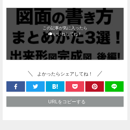
この記事が気に入ったら
いいねしてね！
よかったらシェアしてね！
URLをコピーする