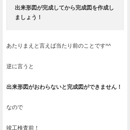
出来形図が完成してから完成図を作成し
ましょう！
あたりまえと言えば当たり前のことです^^
逆に言うと
出来形図がおわらないと完成図ができません！
なので
竣工検査前！