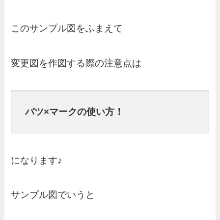
このサンプル図をふまえて
変更図を作図する際の注意点は
バツ×マークの使い方！
になります♪
サンプル図でいうと