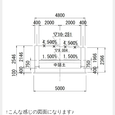
↑こんな感じの図面になります♪