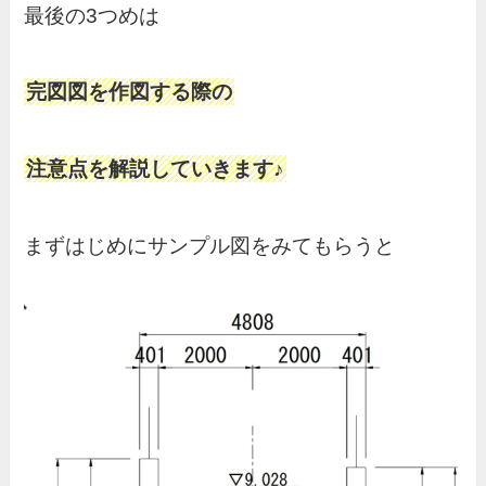
最後の3つめは
完図図を作図する際の
注意点を解説していきます♪
まずはじめにサンプル図をみてもらうと