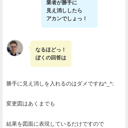
業者が勝手に
見え消ししたら
アカンでしょっ！
なるほどっ！
ぼくの回答は
勝手に見え消しを入れるのはダメですね^_^;
変更図はあくまでも
結果を図面に表現しているだけですので