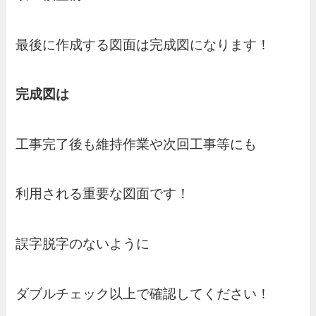
最後に作成する図面は完成図になります！
完成図は
工事完了後も維持作業や次回工事等にも
利用される重要な図面です！
誤字脱字のないように
ダブルチェック以上で確認してください！