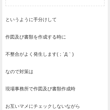
というように手分けして
作図及び書類を作成する時に
不整合がよく発生します(；´Д｀)
なので対策は
現場事務所で作図及び書類作成時
お互いマメにチェックしないながら